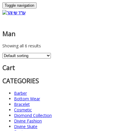
Toggle navigation
Man
Showing all 6 results
Cart
CATEGORIES
Barber
Bottom Wear
Bracelet
Cosmetic
Diomond Collection
Divine Fashion
Divine Skate