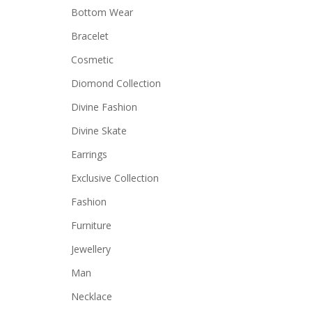
Bottom Wear
Bracelet
Cosmetic
Diomond Collection
Divine Fashion
Divine Skate
Earrings
Exclusive Collection
Fashion
Furniture
Jewellery
Man
Necklace