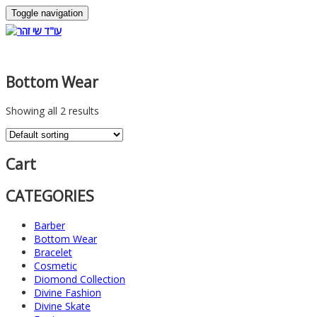
Toggle navigation
Bottom Wear
Showing all 2 results
Cart
CATEGORIES
Barber
Bottom Wear
Bracelet
Cosmetic
Diomond Collection
Divine Fashion
Divine Skate